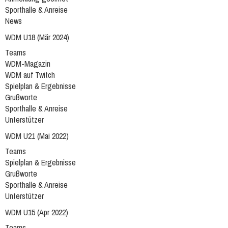
Sporthalle & Anreise
News
WDM U18 (Mär 2024)
Teams
WDM-Magazin
WDM auf Twitch
Spielplan & Ergebnisse
Grußworte
Sporthalle & Anreise
Unterstützer
WDM U21 (Mai 2022)
Teams
Spielplan & Ergebnisse
Grußworte
Sporthalle & Anreise
Unterstützer
WDM U15 (Apr 2022)
Teams