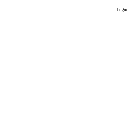
Login