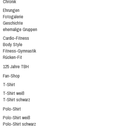
Chronik
Ehrungen
Fotogalerie
Geschichte
ehemalige Gruppen
Cardio-Fitness
Body Style
Fitness-Gymnastik
Rücken-Fit
125 Jahre TBH
Fan-Shop
T-Shirt
T-Shirt weiß
T-Shirt schwarz
Polo-Shirt
Polo-Shirt weiß
Polo-Shirt schwarz