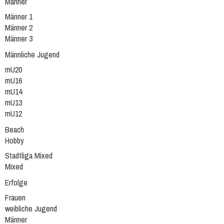
Männer
Männer 1
Männer 2
Männer 3
Männliche Jugend
mU20
mU16
mU14
mU13
mU12
Beach
Hobby
Stadtliga Mixed
Mixed
Erfolge
Frauen
weibliche Jugend
Männer