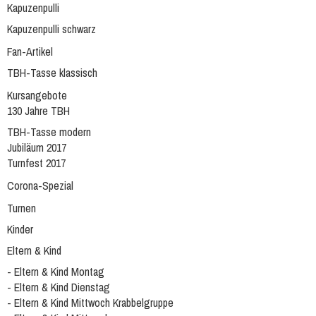
Kapuzenpulli
Kapuzenpulli schwarz
Fan-Artikel
TBH-Tasse klassisch
Kursangebote
130 Jahre TBH
TBH-Tasse modern
Jubiläum 2017
Turnfest 2017
Corona-Spezial
Turnen
Kinder
Eltern & Kind
- Eltern & Kind Montag
- Eltern & Kind Dienstag
- Eltern & Kind Mittwoch Krabbelgruppe