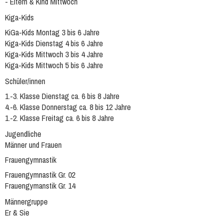
- Eltern & Kind Mittwoch
Kiga-Kids
KiGa-Kids Montag 3 bis 6 Jahre
Kiga-Kids Dienstag 4 bis 6 Jahre
Kiga-Kids Mittwoch 3 bis 4 Jahre
Kiga-Kids Mittwoch 5 bis 6 Jahre
Schüler/innen
1.-3. Klasse Dienstag ca. 6 bis 8 Jahre
4.-6. Klasse Donnerstag ca. 8 bis 12 Jahre
1.-2. Klasse Freitag ca. 6 bis 8 Jahre
Jugendliche
Männer und Frauen
Frauengymnastik
Frauengymnastik Gr. 02
Frauengymanstik Gr. 14
Männergruppe
Er & Sie