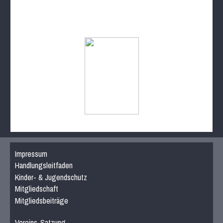
Impressum
Handlungsleitfaden
Kinder- & Jugendschutz
Mitgliedschaft
Mitgliedsbeiträge
Vereins-Satzung