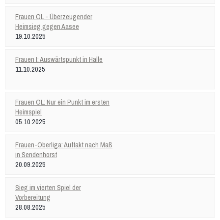
Frauen OL - Überzeugender
Heimsieg gegen Aasee
19.10.2025
Frauen I: Auswärtspunkt in Halle
11.10.2025
Frauen OL: Nur ein Punkt im ersten
Heimspiel
05.10.2025
Frauen-Oberliga: Auftakt nach Maß
in Sendenhorst
20.09.2025
Sieg im vierten Spiel der
Vorbereitung
28.08.2025