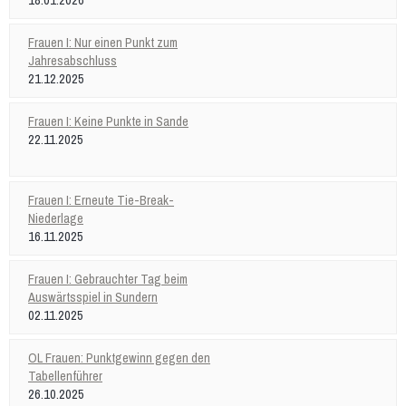
Frauen I: Nur einen Punkt zum
Jahresabschluss
21.12.2025
Frauen I: Keine Punkte in Sande
22.11.2025
Frauen I: Erneute Tie-Break-
Niederlage
16.11.2025
Frauen I: Gebrauchter Tag beim
Auswärtsspiel in Sundern
02.11.2025
OL Frauen: Punktgewinn gegen den
Tabellenführer
26.10.2025