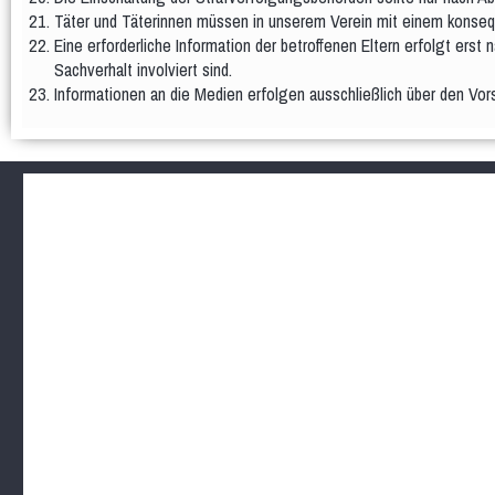
Täter und Täterinnen müssen in unserem Verein mit einem konsequ
Eine erforderliche Information der betroffenen Eltern erfolgt erst
Sachverhalt involviert sind.
Informationen an die Medien erfolgen ausschließlich über den Vor