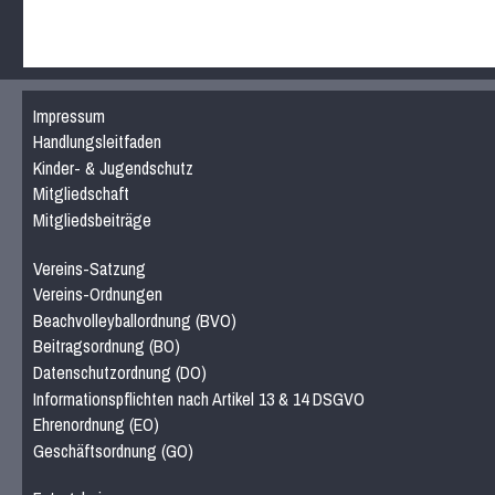
Impressum
Handlungsleitfaden
Kinder- & Jugendschutz
Mitgliedschaft
Mitgliedsbeiträge
Vereins-Satzung
Vereins-Ordnungen
Beachvolleyballordnung (BVO)
Beitragsordnung (BO)
Datenschutzordnung (DO)
Informationspflichten nach Artikel 13 & 14 DSGVO
Ehrenordnung (EO)
Geschäftsordnung (GO)