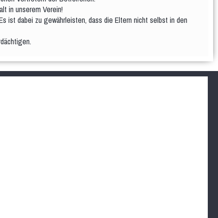
lt in unserem Verein!
s ist dabei zu gewährleisten, dass die Eltern nicht selbst in den
rdächtigen.