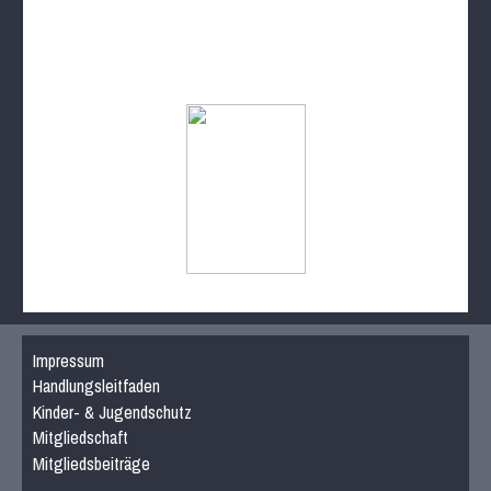
Impressum
Handlungsleitfaden
Kinder- & Jugendschutz
Mitgliedschaft
Mitgliedsbeiträge