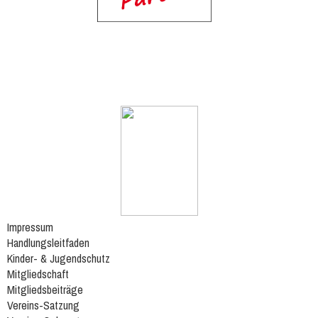
Impressum
Handlungsleitfaden
Kinder- & Jugendschutz
Mitgliedschaft
Mitgliedsbeiträge
Vereins-Satzung