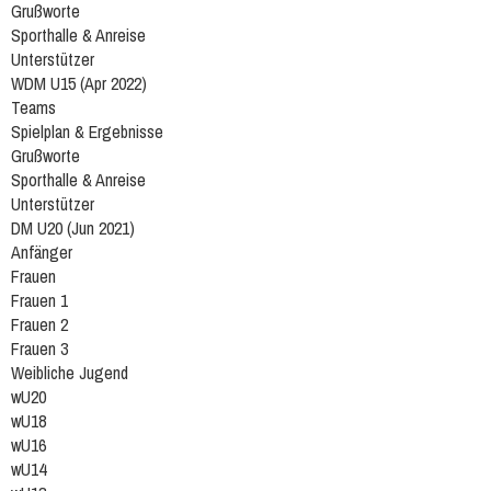
Grußworte
Sporthalle & Anreise
Unterstützer
WDM U15 (Apr 2022)
Teams
Spielplan & Ergebnisse
Grußworte
Sporthalle & Anreise
Unterstützer
DM U20 (Jun 2021)
Anfänger
Frauen
Frauen 1
Frauen 2
Frauen 3
Weibliche Jugend
wU20
wU18
wU16
wU14