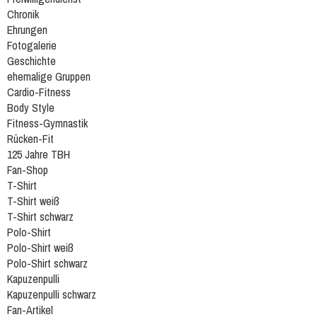
Chronik
Ehrungen
Fotogalerie
Geschichte
ehemalige Gruppen
Cardio-Fitness
Body Style
Fitness-Gymnastik
Rücken-Fit
125 Jahre TBH
Fan-Shop
T-Shirt
T-Shirt weiß
T-Shirt schwarz
Polo-Shirt
Polo-Shirt weiß
Polo-Shirt schwarz
Kapuzenpulli
Kapuzenpulli schwarz
Fan-Artikel