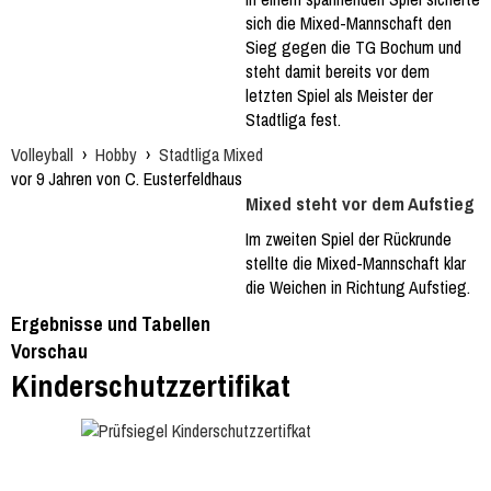
sich die Mixed-Mannschaft den
Sieg gegen die TG Bochum und
steht damit bereits vor dem
letzten Spiel als Meister der
Stadtliga fest.
Volleyball
›
Hobby
›
Stadtliga Mixed
vor 9 Jahren von C. Eusterfeldhaus
Mixed steht vor dem Aufstieg
Im zweiten Spiel der Rückrunde
stellte die Mixed-Mannschaft klar
die Weichen in Richtung Aufstieg.
Ergebnisse und Tabellen
Vorschau
Kinderschutzzertifikat