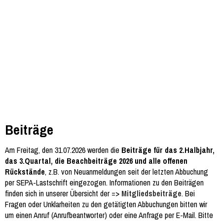
Beiträge
Am Freitag, den 31.07.2026 werden die
Beiträge für das 2.Halbjahr,
das 3.Quartal, die Beachbeiträge 2026 und alle offenen
Rückstände
, z.B. von Neuanmeldungen seit der letzten Abbuchung
per SEPA-Lastschrift eingezogen. Informationen zu den Beiträgen
finden sich in unserer Übersicht der =>
Mitgliedsbeiträge
. Bei
Fragen oder Unklarheiten zu den getätigten Abbuchungen bitten wir
um einen Anruf (Anrufbeantworter) oder eine Anfrage per E-Mail. Bitte