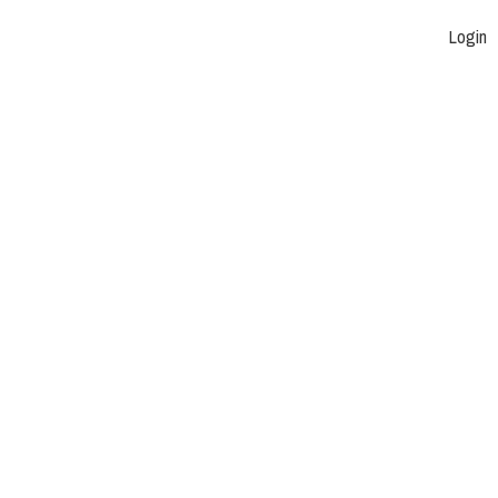
Login