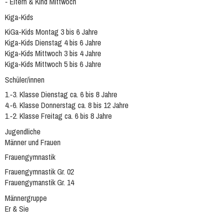
- Eltern & Kind Mittwoch
Kiga-Kids
KiGa-Kids Montag 3 bis 6 Jahre
Kiga-Kids Dienstag 4 bis 6 Jahre
Kiga-Kids Mittwoch 3 bis 4 Jahre
Kiga-Kids Mittwoch 5 bis 6 Jahre
Schüler/innen
1.-3. Klasse Dienstag ca. 6 bis 8 Jahre
4.-6. Klasse Donnerstag ca. 8 bis 12 Jahre
1.-2. Klasse Freitag ca. 6 bis 8 Jahre
Jugendliche
Männer und Frauen
Frauengymnastik
Frauengymnastik Gr. 02
Frauengymanstik Gr. 14
Männergruppe
Er & Sie