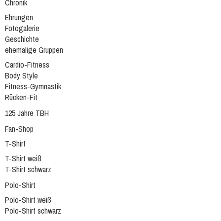
Chronik
Ehrungen
Fotogalerie
Geschichte
ehemalige Gruppen
Cardio-Fitness
Body Style
Fitness-Gymnastik
Rücken-Fit
125 Jahre TBH
Fan-Shop
T-Shirt
T-Shirt weiß
T-Shirt schwarz
Polo-Shirt
Polo-Shirt weiß
Polo-Shirt schwarz