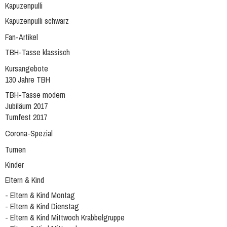
Kapuzenpulli
Kapuzenpulli schwarz
Fan-Artikel
TBH-Tasse klassisch
Kursangebote
130 Jahre TBH
TBH-Tasse modern
Jubiläum 2017
Turnfest 2017
Corona-Spezial
Turnen
Kinder
Eltern & Kind
- Eltern & Kind Montag
- Eltern & Kind Dienstag
- Eltern & Kind Mittwoch Krabbelgruppe