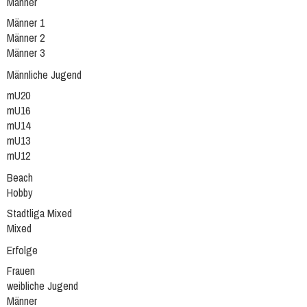
Männer
Männer 1
Männer 2
Männer 3
Männliche Jugend
mU20
mU16
mU14
mU13
mU12
Beach
Hobby
Stadtliga Mixed
Mixed
Erfolge
Frauen
weibliche Jugend
Männer