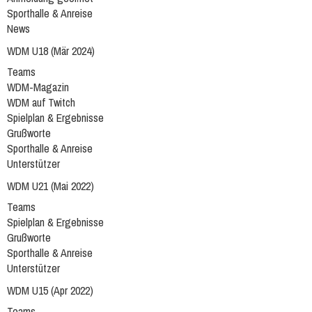
Sporthalle & Anreise
News
WDM U18 (Mär 2024)
Teams
WDM-Magazin
WDM auf Twitch
Spielplan & Ergebnisse
Grußworte
Sporthalle & Anreise
Unterstützer
WDM U21 (Mai 2022)
Teams
Spielplan & Ergebnisse
Grußworte
Sporthalle & Anreise
Unterstützer
WDM U15 (Apr 2022)
Teams