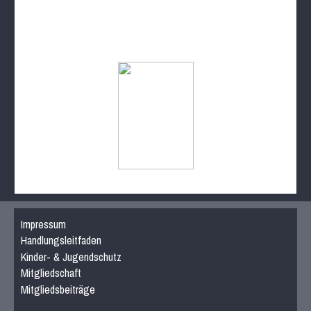
Impressum
Handlungsleitfaden
Kinder- & Jugendschutz
Mitgliedschaft
Mitgliedsbeiträge