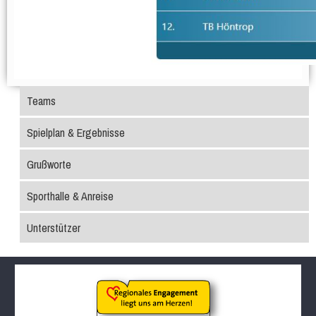
Teams
Spielplan & Ergebnisse
Grußworte
Sporthalle & Anreise
Unterstützer