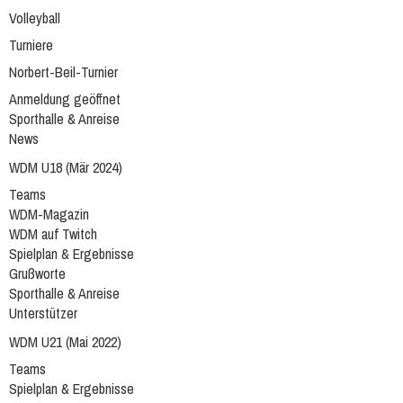
Volleyball
Turniere
Norbert-Beil-Turnier
Anmeldung geöffnet
Sporthalle & Anreise
News
WDM U18 (Mär 2024)
Teams
WDM-Magazin
WDM auf Twitch
Spielplan & Ergebnisse
Grußworte
Sporthalle & Anreise
Unterstützer
WDM U21 (Mai 2022)
Teams
Spielplan & Ergebnisse