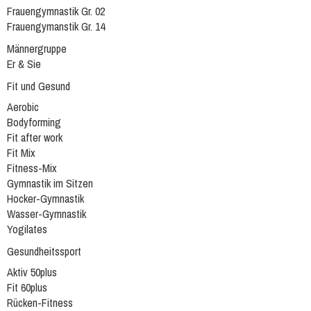
Frauengymnastik Gr. 02
Frauengymanstik Gr. 14
Männergruppe
Er & Sie
Fit und Gesund
Aerobic
Bodyforming
Fit after work
Fit Mix
Fitness-Mix
Gymnastik im Sitzen
Hocker-Gymnastik
Wasser-Gymnastik
Yogilates
Gesundheitssport
Aktiv 50plus
Fit 60plus
Rücken-Fitness