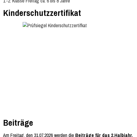
1.-2. Klasse Freitag ca. 6 bis 8 Jahre
Kinderschutzzertifikat
Beiträge
Am Freitag, den 31.07.2026 werden die
Beiträge für das 2.Halbjahr,