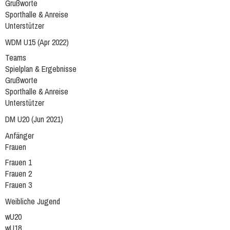
Grußworte
Sporthalle & Anreise
Unterstützer
WDM U15 (Apr 2022)
Teams
Spielplan & Ergebnisse
Grußworte
Sporthalle & Anreise
Unterstützer
DM U20 (Jun 2021)
Anfänger
Frauen
Frauen 1
Frauen 2
Frauen 3
Weibliche Jugend
wU20
wU18