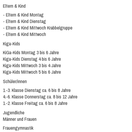
Eltern & Kind
- Eltern & Kind Montag
- Eltern & Kind Dienstag
- Eltern & Kind Mittwoch Krabbelgruppe
- Eltern & Kind Mittwoch
Kiga-Kids
KiGa-Kids Montag 3 bis 6 Jahre
Kiga-Kids Dienstag 4 bis 6 Jahre
Kiga-Kids Mittwoch 3 bis 4 Jahre
Kiga-Kids Mittwoch 5 bis 6 Jahre
Schüler/innen
1.-3. Klasse Dienstag ca. 6 bis 8 Jahre
4.-6. Klasse Donnerstag ca. 8 bis 12 Jahre
1.-2. Klasse Freitag ca. 6 bis 8 Jahre
Jugendliche
Männer und Frauen
Frauengymnastik