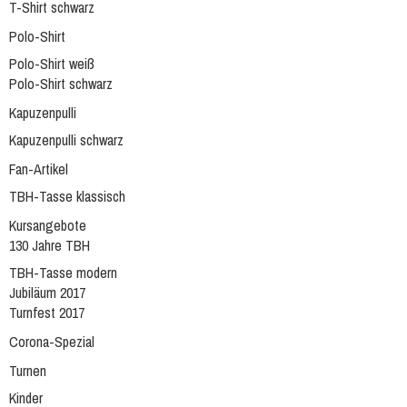
T-Shirt schwarz
Polo-Shirt
Polo-Shirt weiß
Polo-Shirt schwarz
Kapuzenpulli
Kapuzenpulli schwarz
Fan-Artikel
TBH-Tasse klassisch
Kursangebote
130 Jahre TBH
TBH-Tasse modern
Jubiläum 2017
Turnfest 2017
Corona-Spezial
Turnen
Kinder