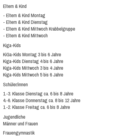
Eltern & Kind
- Eltern & Kind Montag
- Eltern & Kind Dienstag
- Eltern & Kind Mittwoch Krabbelgruppe
- Eltern & Kind Mittwoch
Kiga-Kids
KiGa-Kids Montag 3 bis 6 Jahre
Kiga-Kids Dienstag 4 bis 6 Jahre
Kiga-Kids Mittwoch 3 bis 4 Jahre
Kiga-Kids Mittwoch 5 bis 6 Jahre
Schüler/innen
1.-3. Klasse Dienstag ca. 6 bis 8 Jahre
4.-6. Klasse Donnerstag ca. 8 bis 12 Jahre
1.-2. Klasse Freitag ca. 6 bis 8 Jahre
Jugendliche
Männer und Frauen
Frauengymnastik