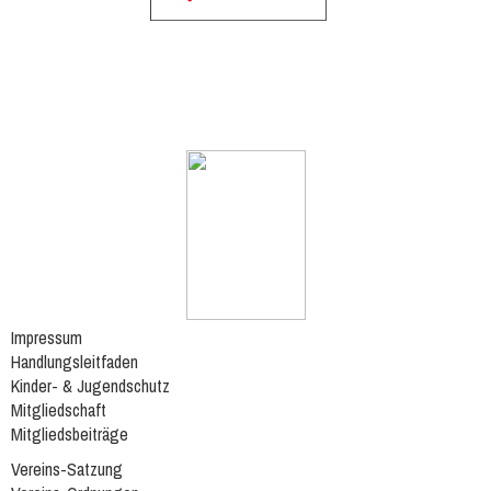
Impressum
Handlungsleitfaden
Kinder- & Jugendschutz
Mitgliedschaft
Mitgliedsbeiträge
Vereins-Satzung