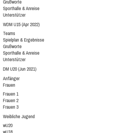
Grußworte
Sporthalle & Anreise
Unterstützer
WDM U15 (Apr 2022)
Teams
Spielplan & Ergebnisse
Grußworte
Sporthalle & Anreise
Unterstützer
DM U20 (Jun 2021)
Anfänger
Frauen
Frauen 1
Frauen 2
Frauen 3
Weibliche Jugend
wU20
wU18