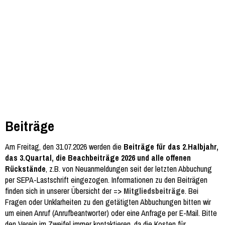
Beiträge
Am Freitag, den 31.07.2026 werden die
Beiträge für das 2.Halbjahr,
das 3.Quartal, die Beachbeiträge 2026 und alle offenen
Rückstände
, z.B. von Neuanmeldungen seit der letzten Abbuchung
per SEPA-Lastschrift eingezogen. Informationen zu den Beiträgen
finden sich in unserer Übersicht der =>
Mitgliedsbeiträge
. Bei
Fragen oder Unklarheiten zu den getätigten Abbuchungen bitten wir
um einen Anruf (Anrufbeantworter) oder eine Anfrage per E-Mail. Bitte
den Verein im Zweifel immer kontaktieren, da die Kosten für