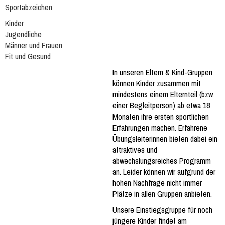
Sportabzeichen
Kinder
Jugendliche
Männer und Frauen
Fit und Gesund
In unseren Eltern & Kind-Gruppen
können Kinder zusammen mit
mindestens einem Elternteil (bzw.
einer Begleitperson) ab etwa 18
Monaten ihre ersten sportlichen
Erfahrungen machen. Erfahrene
Übungsleiterinnen bieten dabei ein
attraktives und
abwechslungsreiches Programm
an. Leider können wir aufgrund der
hohen Nachfrage nicht immer
Plätze in allen Gruppen anbieten.
Unsere Einstiegsgruppe für noch
jüngere Kinder findet am