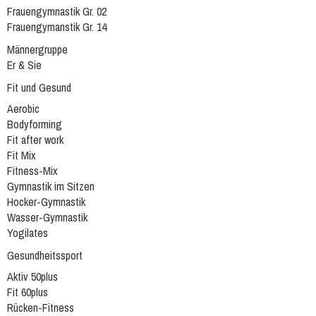
Frauengymnastik Gr. 02
Frauengymanstik Gr. 14
Männergruppe
Er & Sie
Fit und Gesund
Aerobic
Bodyforming
Fit after work
Fit Mix
Fitness-Mix
Gymnastik im Sitzen
Hocker-Gymnastik
Wasser-Gymnastik
Yogilates
Gesundheitssport
Aktiv 50plus
Fit 60plus
Rücken-Fitness