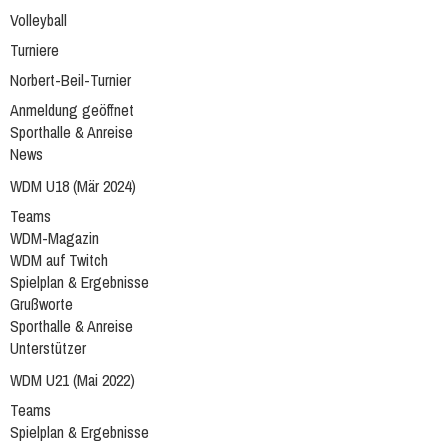
Volleyball
Turniere
Norbert-Beil-Turnier
Anmeldung geöffnet
Sporthalle & Anreise
News
WDM U18 (Mär 2024)
Teams
WDM-Magazin
WDM auf Twitch
Spielplan & Ergebnisse
Grußworte
Sporthalle & Anreise
Unterstützer
WDM U21 (Mai 2022)
Teams
Spielplan & Ergebnisse