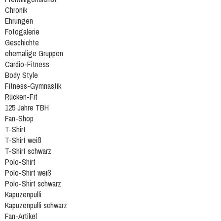
Chronik
Ehrungen
Fotogalerie
Geschichte
ehemalige Gruppen
Cardio-Fitness
Body Style
Fitness-Gymnastik
Rücken-Fit
125 Jahre TBH
Fan-Shop
T-Shirt
T-Shirt weiß
T-Shirt schwarz
Polo-Shirt
Polo-Shirt weiß
Polo-Shirt schwarz
Kapuzenpulli
Kapuzenpulli schwarz
Fan-Artikel