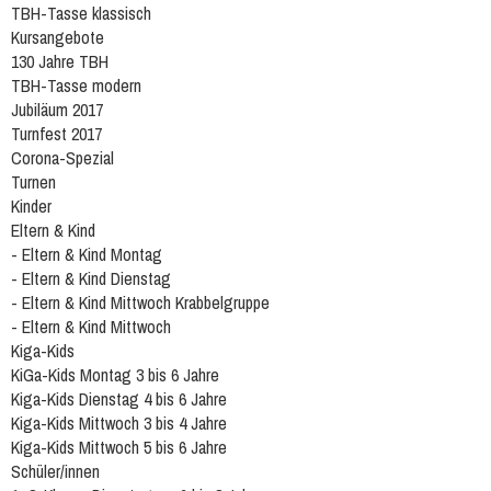
TBH-Tasse klassisch
Kursangebote
130 Jahre TBH
TBH-Tasse modern
Jubiläum 2017
Turnfest 2017
Corona-Spezial
Turnen
Kinder
Eltern & Kind
- Eltern & Kind Montag
- Eltern & Kind Dienstag
- Eltern & Kind Mittwoch Krabbelgruppe
- Eltern & Kind Mittwoch
Kiga-Kids
KiGa-Kids Montag 3 bis 6 Jahre
Kiga-Kids Dienstag 4 bis 6 Jahre
Kiga-Kids Mittwoch 3 bis 4 Jahre
Kiga-Kids Mittwoch 5 bis 6 Jahre
Schüler/innen