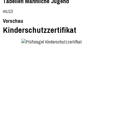
Tabellen Männliche Jugend
mU13
Vorschau
Kinderschutzzertifikat