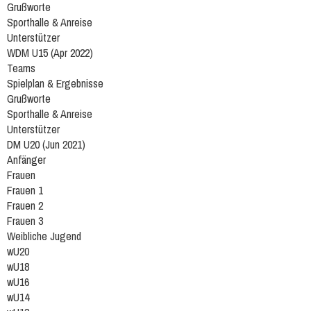
Grußworte
Sporthalle & Anreise
Unterstützer
WDM U15 (Apr 2022)
Teams
Spielplan & Ergebnisse
Grußworte
Sporthalle & Anreise
Unterstützer
DM U20 (Jun 2021)
Anfänger
Frauen
Frauen 1
Frauen 2
Frauen 3
Weibliche Jugend
wU20
wU18
wU16
wU14