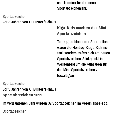
und Termine für das neue
Sportabzeichenjahr.
Sportabzeichen
vor 3 Jahren von C. Eusterfeldhaus
Kiga-Kids machen das Mini-
Sportabzeichen
Trotz geschlossener Sporthallen,
waren die Höntrop Kidga-Kids nicht
faul, sondern trafen sich am neuen
Sportabzeichen-Stützpunkt in
Westenfeld um die Aufgaben für
das Mini-Sportabzeichen zu
bewältigen.
Sportabzeichen
vor 3 Jahren von C. Eusterfeldhaus
Sportabtzeichen 2022
Im vergangenen Jahr wurden 32 Sportabzeichen im Verein abgelegt.
Sportabzeichen