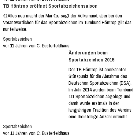
TB Höntrop eröffnet Sportabzeichensaison
€žAlles neu macht der Mai €œ sagt der Volksmund, aber bei den
Verantwortlichen für das Sportabzeichen im Turnbund Höntrop gilt das
nur teilweise.
Sportabzeichen
vor 11 Jahren von C. Eusterfeldhaus
Änderungen beim
Sportabzeichen 2015
Der TB Höntrop ist anerkannter
Stützpunkt für die Abnahme des
Deutschen Sportabzeichen (DSA).
Im Jahr 2014 wurden beim Turnbund
111 Sportabzeichen abgelegt und
damit wurde erstmals in der
langjährigen Tradition des Vereins
eine dreistellige Anzahl erreicht.
Sportabzeichen
vor 11 Jahren von C. Eusterfeldhaus