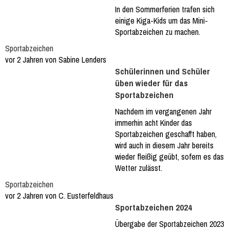
In den Sommerferien trafen sich
einige Kiga-Kids um das Mini-
Sportabzeichen zu machen.
Sportabzeichen
vor 2 Jahren von Sabine Lenders
Schülerinnen und Schüler
üben wieder für das
Sportabzeichen
Nachdem im vergangenen Jahr
immerhin acht Kinder das
Sportabzeichen geschafft haben,
wird auch in diesem Jahr bereits
wieder fleißig geübt, sofern es das
Wetter zulässt.
Sportabzeichen
vor 2 Jahren von C. Eusterfeldhaus
Sportabzeichen 2024
Übergabe der Sportabzeichen 2023