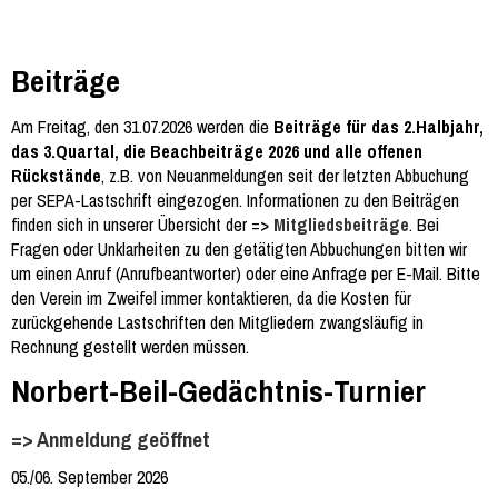
Beiträge
Am Freitag, den 31.07.2026 werden die
Beiträge für das 2.Halbjahr,
das 3.Quartal, die Beachbeiträge 2026 und alle offenen
Rückstände
, z.B. von Neuanmeldungen seit der letzten Abbuchung
per SEPA-Lastschrift eingezogen. Informationen zu den Beiträgen
finden sich in unserer Übersicht der =>
Mitgliedsbeiträge
. Bei
Fragen oder Unklarheiten zu den getätigten Abbuchungen bitten wir
um einen Anruf (Anrufbeantworter) oder eine Anfrage per E-Mail. Bitte
den Verein im Zweifel immer kontaktieren, da die Kosten für
zurückgehende Lastschriften den Mitgliedern zwangsläufig in
Rechnung gestellt werden müssen.
Norbert-Beil-Gedächtnis-Turnier
=> Anmeldung geöffnet
05./06. September 2026