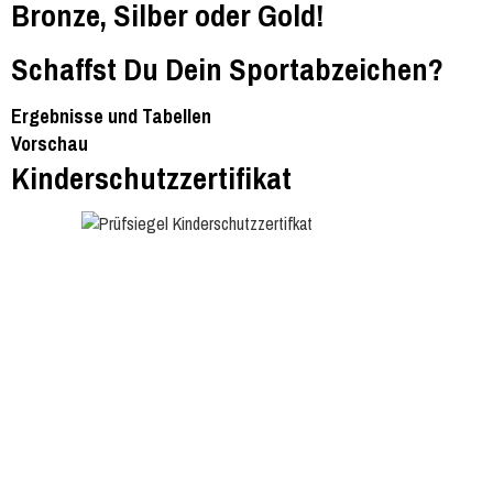
Bronze, Silber oder Gold!
Schaffst Du Dein Sportabzeichen?
Ergebnisse und Tabellen
Vorschau
Kinderschutzzertifikat