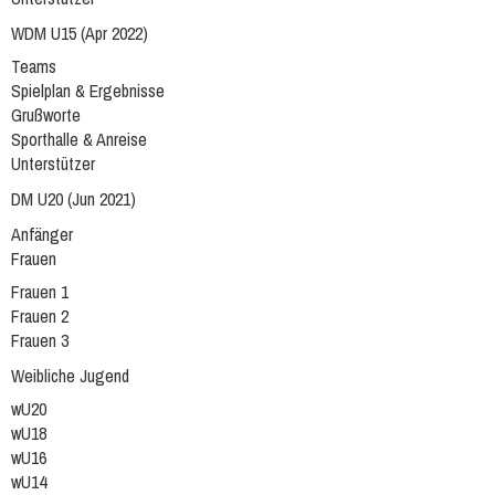
WDM U15 (Apr 2022)
Teams
Spielplan & Ergebnisse
Grußworte
Sporthalle & Anreise
Unterstützer
DM U20 (Jun 2021)
Anfänger
Frauen
Frauen 1
Frauen 2
Frauen 3
Weibliche Jugend
wU20
wU18
wU16
wU14