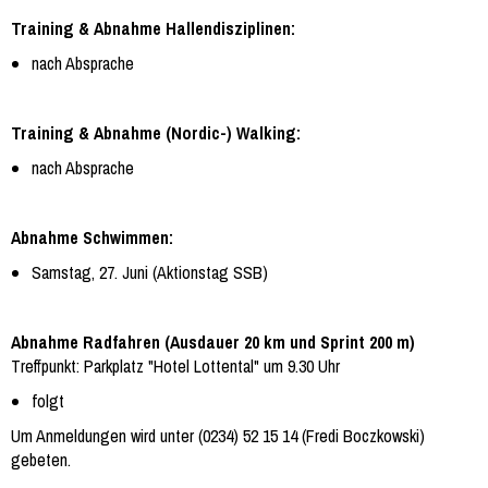
Training & Abnahme Hallendisziplinen:
nach Absprache
Training & Abnahme (Nordic-) Walking:
nach Absprache
Abnahme Schwimmen:
Samstag, 27. Juni (Aktionstag SSB)
Abnahme Radfahren (Ausdauer 20 km und Sprint 200 m)
Treffpunkt: Parkplatz "Hotel Lottental" um 9.30 Uhr
folgt
Um Anmeldungen wird unter (0234) 52 15 14 (Fredi Boczkowski)
gebeten.