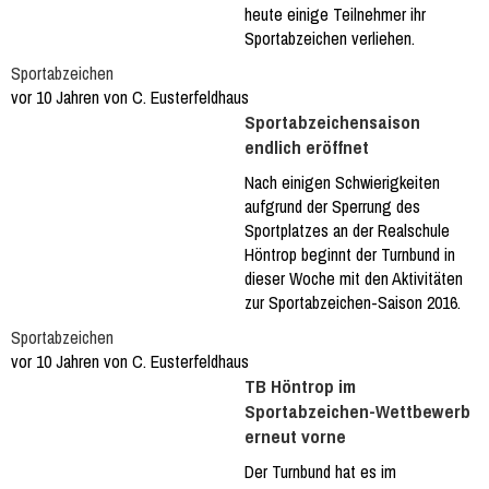
heute einige Teilnehmer ihr
Sportabzeichen verliehen.
Sportabzeichen
vor 10 Jahren von C. Eusterfeldhaus
Sportabzeichensaison
endlich eröffnet
Nach einigen Schwierigkeiten
aufgrund der Sperrung des
Sportplatzes an der Realschule
Höntrop beginnt der Turnbund in
dieser Woche mit den Aktivitäten
zur Sportabzeichen-Saison 2016.
Sportabzeichen
vor 10 Jahren von C. Eusterfeldhaus
TB Höntrop im
Sportabzeichen-Wettbewerb
erneut vorne
Der Turnbund hat es im