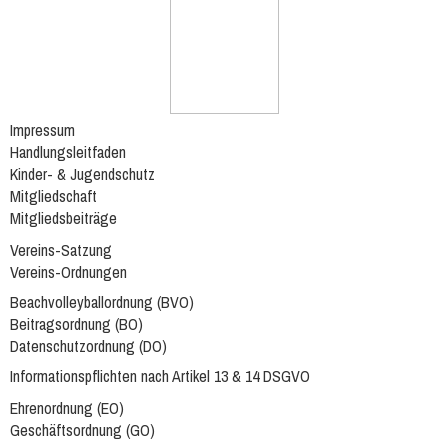
Impressum
Handlungsleitfaden
Kinder- & Jugendschutz
Mitgliedschaft
Mitgliedsbeiträge
Vereins-Satzung
Vereins-Ordnungen
Beachvolleyballordnung (BVO)
Beitragsordnung (BO)
Datenschutzordnung (DO)
Informationspflichten nach Artikel 13 & 14 DSGVO
Ehrenordnung (EO)
Geschäftsordnung (GO)