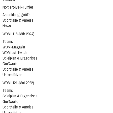
Norbert-Beil-Turnier
Anmeldung geöffnet
Sporthalle & Anreise
News
WDM U18 (Mär 2024)
Teams
WDM-Magazin
WDM auf Twitch
Spielplan & Ergebnisse
Grußworte
Sporthalle & Anreise
Unterstützer
WDM U21 (Mai 2022)
Teams
Spielplan & Ergebnisse
Grußworte
Sporthalle & Anreise
Unterstützer