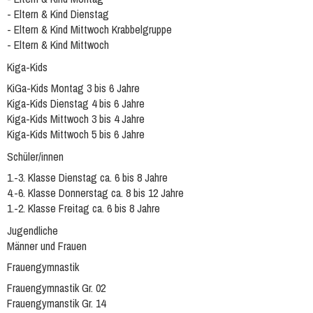
- Eltern & Kind Dienstag
- Eltern & Kind Mittwoch Krabbelgruppe
- Eltern & Kind Mittwoch
Kiga-Kids
KiGa-Kids Montag 3 bis 6 Jahre
Kiga-Kids Dienstag 4 bis 6 Jahre
Kiga-Kids Mittwoch 3 bis 4 Jahre
Kiga-Kids Mittwoch 5 bis 6 Jahre
Schüler/innen
1.-3. Klasse Dienstag ca. 6 bis 8 Jahre
4.-6. Klasse Donnerstag ca. 8 bis 12 Jahre
1.-2. Klasse Freitag ca. 6 bis 8 Jahre
Jugendliche
Männer und Frauen
Frauengymnastik
Frauengymnastik Gr. 02
Frauengymanstik Gr. 14