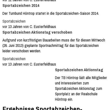
Sportabzeichen 2014
Der Turnbund Höntrop startet in die Sportabzeichen-Saison 2014.
Sportabzeichen
vor 13 Jahren von C. Eusterfeldhaus
Sportabzeichen Aktionstag verschoben
Aufgrund von kurzfristigen Bauarbeiten muss der für diesen Mittwoch
(26. Juni 2013) geplante Sportnachmittag für das Sportabzeichen
leider verschoben werden.
Sportabzeichen
vor 13 Jahren von C. Eusterfeldhaus
Sportabzeichen Aktionstag
Der TB Höntrop lädt alle Mitglieder
und Interessierten zum
Sportabzeichen Aktionstag zum
Sportplatz an der Realschule
Höntrop ein.
Ergebnisse Sportabzeichen-