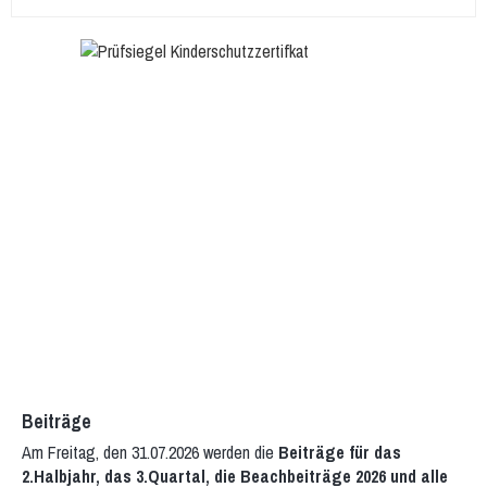
Beiträge
Am Freitag, den 31.07.2026 werden die
Beiträge für das
2.Halbjahr, das 3.Quartal, die Beachbeiträge 2026 und alle