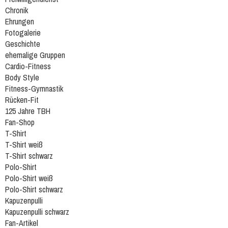
Chronik
Ehrungen
Fotogalerie
Geschichte
ehemalige Gruppen
Cardio-Fitness
Body Style
Fitness-Gymnastik
Rücken-Fit
125 Jahre TBH
Fan-Shop
T-Shirt
T-Shirt weiß
T-Shirt schwarz
Polo-Shirt
Polo-Shirt weiß
Polo-Shirt schwarz
Kapuzenpulli
Kapuzenpulli schwarz
Fan-Artikel