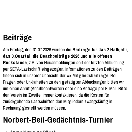
Beiträge
Am Freitag, den 31.07.2026 werden die
Beiträge für das 2.Halbjahr,
das 3.Quartal, die Beachbeiträge 2026 und alle offenen
Rückstände
, z.B. von Neuanmeldungen seit der letzten Abbuchung
per SEPA-Lastschrift eingezogen. Informationen zu den Beiträgen
finden sich in unserer Übersicht der =>
Mitgliedsbeiträge
. Bei
Fragen oder Unklarheiten zu den getätigten Abbuchungen bitten wir
um einen Anruf (Anrufbeantworter) oder eine Anfrage per E-Mail. Bitte
den Verein im Zweifel immer kontaktieren, da die Kosten für
zurückgehende Lastschriften den Mitgliedern zwangsläufig in
Rechnung gestellt werden müssen.
Norbert-Beil-Gedächtnis-Turnier