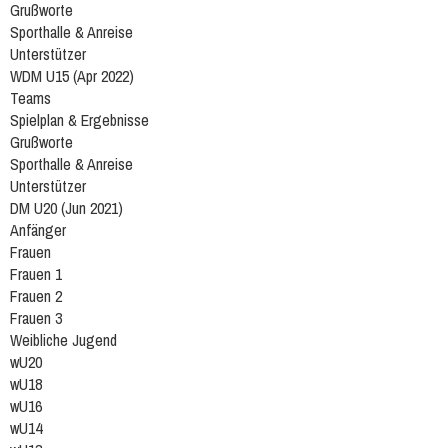
Grußworte
Sporthalle & Anreise
Unterstützer
WDM U15 (Apr 2022)
Teams
Spielplan & Ergebnisse
Grußworte
Sporthalle & Anreise
Unterstützer
DM U20 (Jun 2021)
Anfänger
Frauen
Frauen 1
Frauen 2
Frauen 3
Weibliche Jugend
wU20
wU18
wU16
wU14