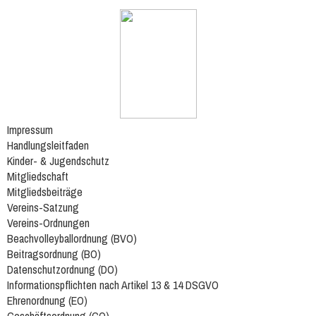
Impressum
Handlungsleitfaden
Kinder- & Jugendschutz
Mitgliedschaft
Mitgliedsbeiträge
Vereins-Satzung
Vereins-Ordnungen
Beachvolleyballordnung (BVO)
Beitragsordnung (BO)
Datenschutzordnung (DO)
Informationspflichten nach Artikel 13 & 14 DSGVO
Ehrenordnung (EO)