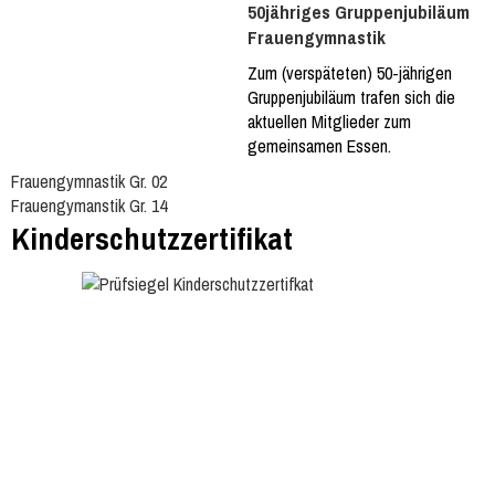
50jähriges Gruppenjubiläum
Frauengymnastik
Zum (verspäteten) 50-jährigen
Gruppenjubiläum trafen sich die
aktuellen Mitglieder zum
gemeinsamen Essen.
Frauengymnastik Gr. 02
Frauengymanstik Gr. 14
Kinderschutzzertifikat