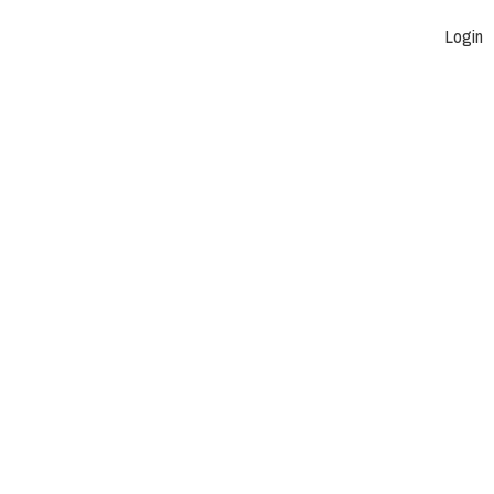
Login