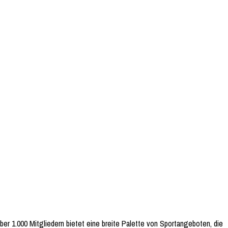
ber 1.000 Mitgliedern bietet eine breite Palette von Sportangeboten, die