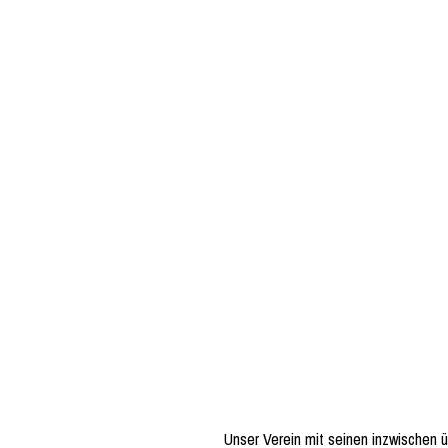
Unser Verein mit seinen inzwischen ü