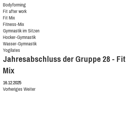
Bodyforming
Fit after work
Fit Mix
Fitness-Mix
Gymnastik im Sitzen
Hocker-Gymnastik
Wasser-Gymnastik
Yogilates
Jahresabschluss der Gruppe 28 - Fit
Mix
16.12.2025
Vorheriges
Weiter