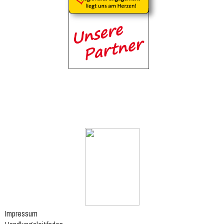
Impressum