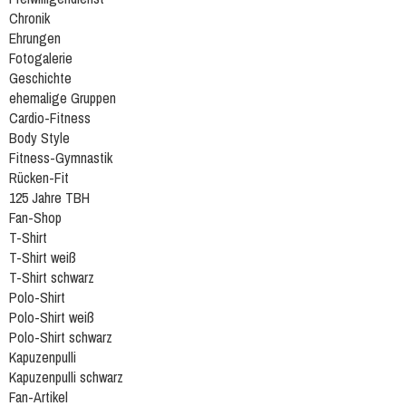
Chronik
Ehrungen
Fotogalerie
Geschichte
ehemalige Gruppen
Cardio-Fitness
Body Style
Fitness-Gymnastik
Rücken-Fit
125 Jahre TBH
Fan-Shop
T-Shirt
T-Shirt weiß
T-Shirt schwarz
Polo-Shirt
Polo-Shirt weiß
Polo-Shirt schwarz
Kapuzenpulli
Kapuzenpulli schwarz
Fan-Artikel