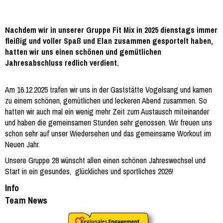
Nachdem wir in unserer Gruppe Fit Mix in 2025 dienstags immer
fleißig und voller Spaß und Elan zusammen gesportelt haben,
hatten wir uns einen schönen und gemütlichen
Jahresabschluss redlich verdient.
Am 16.12.2025 trafen wir uns in der Gaststätte Vogelsang und kamen
zu einem schönen, gemütlichen und leckeren Abend zusammen. So
hatten wir auch mal ein wenig mehr Zeit zum Austausch miteinander
und haben die gemeinsamen Stunden sehr genossen. Wir freuen uns
schon sehr auf unser Wiedersehen und das gemeinsame Workout im
Neuen Jahr.
Unsere Gruppe 28 wünscht allen einen schönen Jahreswechsel und
Start in ein gesundes, glückliches und sportliches 2026!
Info
Team News