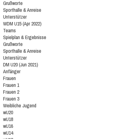
Grußworte
Sporthalle & Anreise
Unterstützer
WDM U15 (Apr 2022)
Teams
Spielplan & Ergebnisse
Grußworte
Sporthalle & Anreise
Unterstützer
DM U20 (Jun 2021)
Anfänger
Frauen
Frauen 1
Frauen 2
Frauen 3
Weibliche Jugend
wU20
wU18
wU16
wU14