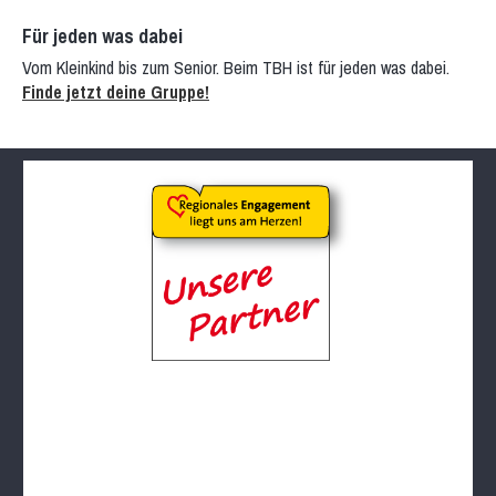
Für jeden was dabei
Vom Kleinkind bis zum Senior. Beim TBH ist für jeden was dabei.
Finde jetzt deine Gruppe!