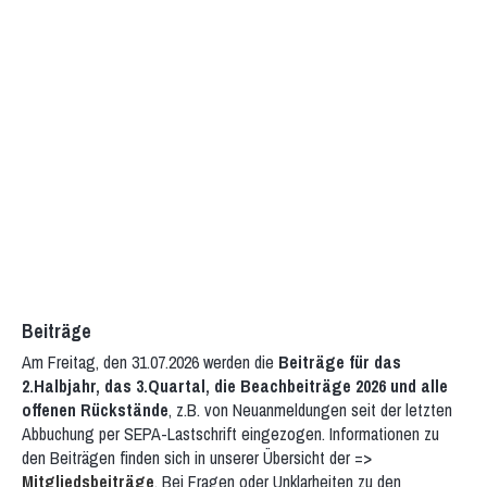
Beiträge
Am Freitag, den 31.07.2026 werden die
Beiträge für das
2.Halbjahr, das 3.Quartal, die Beachbeiträge 2026 und alle
offenen Rückstände
, z.B. von Neuanmeldungen seit der letzten
Abbuchung per SEPA-Lastschrift eingezogen. Informationen zu
den Beiträgen finden sich in unserer Übersicht der =>
Mitgliedsbeiträge
. Bei Fragen oder Unklarheiten zu den