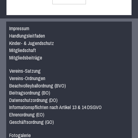
Impressum
Handlungsleitfaden
Kinder- & Jugendschutz
Mitgliedschaft
Mitgliedsbeiträge
Vereins-Satzung
Vereins-Ordnungen
Beachvolleyballordnung (BVO)
Beitragsordnung (BO)
Datenschutzordnung (DO)
Informationspflichten nach Artikel 13 & 14 DSGVO
Ehrenordnung (EO)
Geschäftsordnung (GO)
Fotogalerie