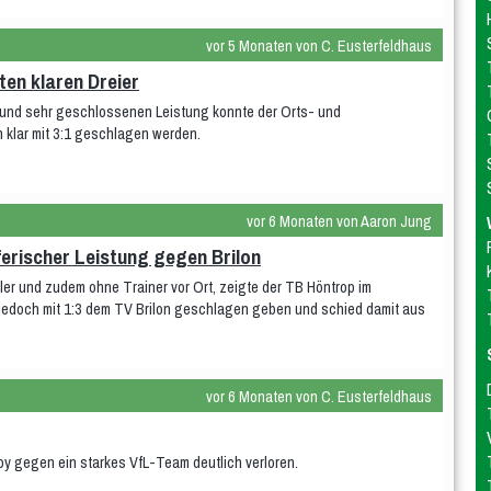
vor 5 Monaten von C. Eusterfeldhaus
ten klaren Dreier
n und sehr geschlossenen Leistung konnte der Orts- und
klar mit 3:1 geschlagen werden.
vor 6 Monaten von Aaron Jung
erischer Leistung gegen Brilon
er und zudem ohne Trainer vor Ort, zeigte der TB Höntrop im
 jedoch mit 1:3 dem TV Brilon geschlagen geben und schied damit aus
vor 6 Monaten von C. Eusterfeldhaus
by gegen ein starkes VfL-Team deutlich verloren.