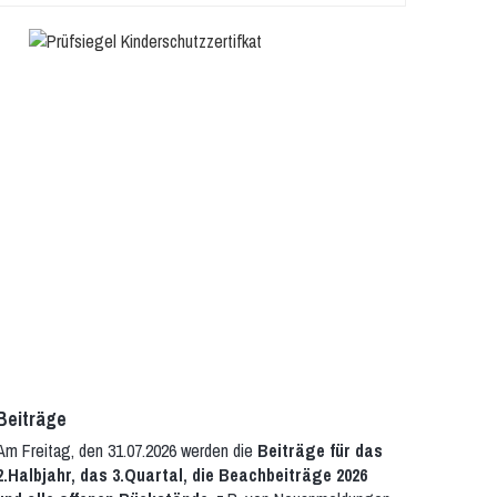
Beiträge
Am Freitag, den 31.07.2026 werden die
Beiträge für das
2.Halbjahr, das 3.Quartal, die Beachbeiträge 2026