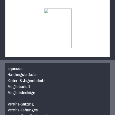
Impressum
Handlungsleitfaden
Kinder- & Jugendschutz
Mitgliedschaft
Mitgliedsbeiträge
Vereins-Satzung
Vereins-Ordnungen