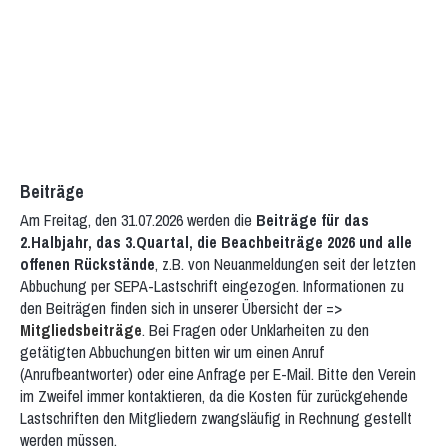
Beiträge
Am Freitag, den 31.07.2026 werden die
Beiträge für das
2.Halbjahr, das 3.Quartal, die Beachbeiträge 2026 und alle
offenen Rückstände
, z.B. von Neuanmeldungen seit der letzten
Abbuchung per SEPA-Lastschrift eingezogen. Informationen zu
den Beiträgen finden sich in unserer Übersicht der =>
Mitgliedsbeiträge
. Bei Fragen oder Unklarheiten zu den
getätigten Abbuchungen bitten wir um einen Anruf
(Anrufbeantworter) oder eine Anfrage per E-Mail. Bitte den Verein
im Zweifel immer kontaktieren, da die Kosten für zurückgehende
Lastschriften den Mitgliedern zwangsläufig in Rechnung gestellt
werden müssen.