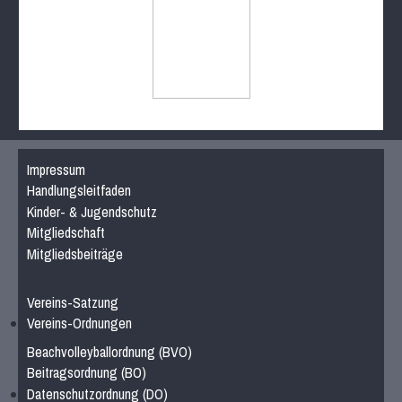
Impressum
Handlungsleitfaden
Kinder- & Jugendschutz
Mitgliedschaft
Mitgliedsbeiträge
Vereins-Satzung
Vereins-Ordnungen
Beachvolleyballordnung (BVO)
Beitragsordnung (BO)
Datenschutzordnung (DO)