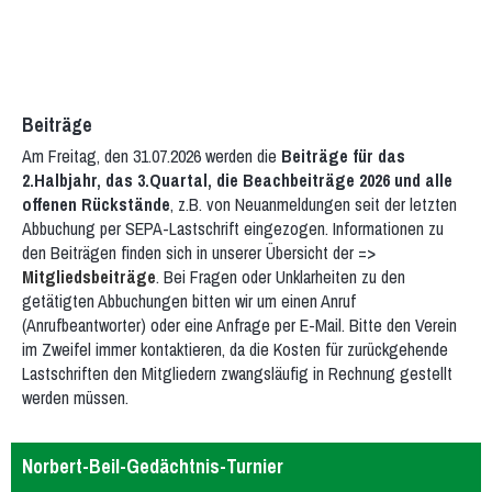
Beiträge
Am Freitag, den 31.07.2026 werden die
Beiträge für das
2.Halbjahr, das 3.Quartal, die Beachbeiträge 2026 und alle
offenen Rückstände
, z.B. von Neuanmeldungen seit der letzten
Abbuchung per SEPA-Lastschrift eingezogen. Informationen zu
den Beiträgen finden sich in unserer Übersicht der =>
Mitgliedsbeiträge
. Bei Fragen oder Unklarheiten zu den
getätigten Abbuchungen bitten wir um einen Anruf
(Anrufbeantworter) oder eine Anfrage per E-Mail. Bitte den Verein
im Zweifel immer kontaktieren, da die Kosten für zurückgehende
Lastschriften den Mitgliedern zwangsläufig in Rechnung gestellt
werden müssen.
Norbert-Beil-Gedächtnis-Turnier