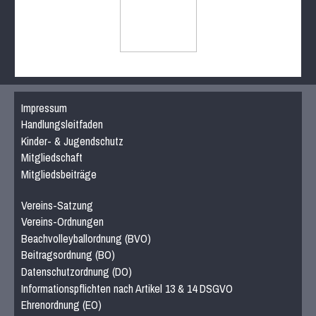
Impressum
Handlungsleitfaden
Kinder- & Jugendschutz
Mitgliedschaft
Mitgliedsbeiträge
Vereins-Satzung
Vereins-Ordnungen
Beachvolleyballordnung (BVO)
Beitragsordnung (BO)
Datenschutzordnung (DO)
Informationspflichten nach Artikel 13 & 14 DSGVO
Ehrenordnung (EO)