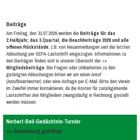
Beiträge
Am Freitag, den 31.07.2026 werden die
Beiträge für das
2.Halbjahr, das 3.Quartal, die Beachbeiträge 2026 und alle
offenen Rückstände
, z.B. von Neuanmeldungen seit der letzten
Abbuchung per SEPA-Lastschrift eingezogen. Informationen zu
den Beiträgen finden sich in unserer Übersicht der =>
Mitgliedsbeiträge
. Bei Fragen oder Unklarheiten zu den
getätigten Abbuchungen bitten wir um einen Anruf
(Anrufbeantworter) oder eine Anfrage per E-Mail. Bitte den Verein
im Zweifel immer kontaktieren, da die Kosten für zurückgehende
Lastschriften den Mitgliedern zwangsläufig in Rechnung gestellt
werden müssen.
Norbert-Beil-Gedächtnis-Turnier
=> Anmeldung geöffnet