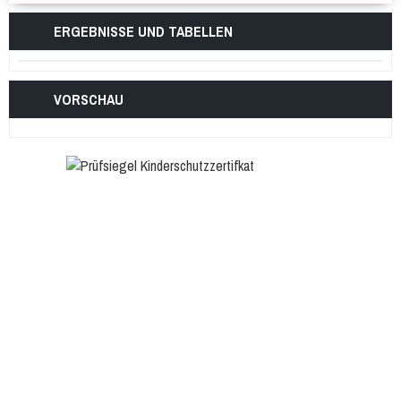
ERGEBNISSE UND TABELLEN
VORSCHAU