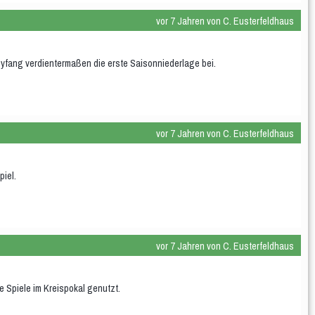
vor 7 Jahren von C. Eusterfeldhaus
yfang verdientermaßen die erste Saisonniederlage bei.
vor 7 Jahren von C. Eusterfeldhaus
piel.
vor 7 Jahren von C. Eusterfeldhaus
 Spiele im Kreispokal genutzt.