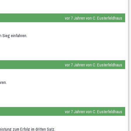
vor 7 Jahren von C. Eusterfeldhaus
 Sieg einfahren.
vor 7 Jahren von C. Eusterfeldhaus
hren.
vor 7 Jahren von C. Eusterfeldhaus
istung zum Erfolg im dritten Satz.