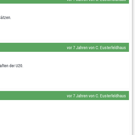
Sätzen.
vor 7 Jahren von C. Eusterfeldhaus
aften der U20.
vor 7 Jahren von C. Eusterfeldhaus