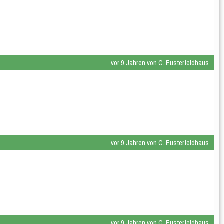
vor 9 Jahren von C. Eusterfeldhaus
vor 9 Jahren von C. Eusterfeldhaus
vor 9 Jahren von C. Eusterfeldhaus