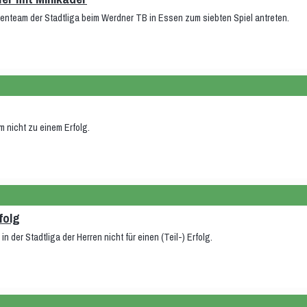
renteam der Stadtliga beim Werdner TB in Essen zum siebten Spiel antreten.
 nicht zu einem Erfolg.
folg
in der Stadtliga der Herren nicht für einen (Teil-) Erfolg.