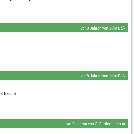
vor 8 Jahren von Julia Baß
vor 8 Jahren von Julia Baß
el heraus.
vor 9 Jahren von C. Eusterfeldhaus