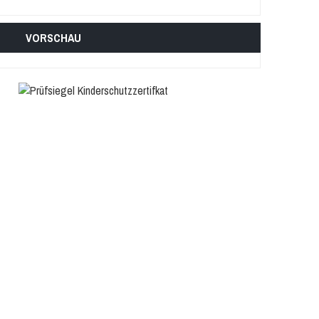
VORSCHAU