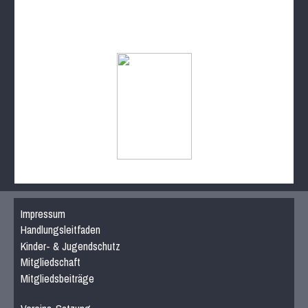
Impressum
Handlungsleitfaden
Kinder- & Jugendschutz
Mitgliedschaft
Mitgliedsbeiträge