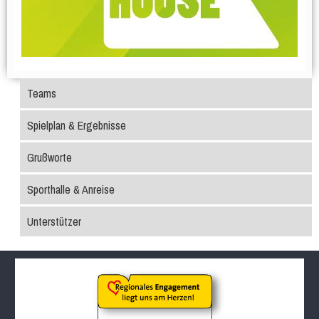
Teams
Spielplan & Ergebnisse
Grußworte
Sporthalle & Anreise
Unterstützer