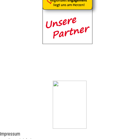
Impressum