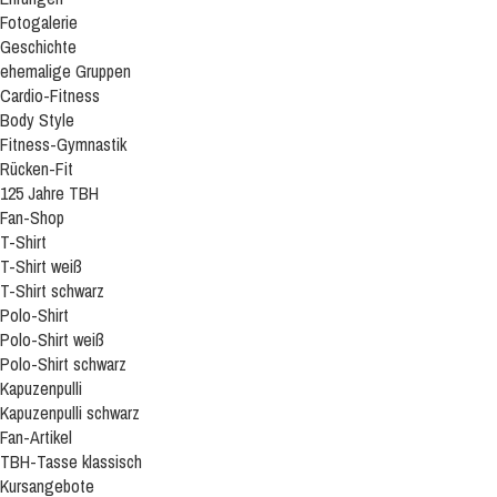
Fotogalerie
Geschichte
ehemalige Gruppen
Cardio-Fitness
Body Style
Fitness-Gymnastik
Rücken-Fit
125 Jahre TBH
Fan-Shop
T-Shirt
T-Shirt weiß
T-Shirt schwarz
Polo-Shirt
Polo-Shirt weiß
Polo-Shirt schwarz
Kapuzenpulli
Kapuzenpulli schwarz
Fan-Artikel
TBH-Tasse klassisch
Kursangebote