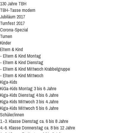
130 Jahre TBH
TBH-Tasse modern
Jubiläum 2017
Turnfest 2017
Corona-Spezial
Turnen
Kinder
Eltern & Kind
- Eltern & Kind Montag
- Eltern & Kind Dienstag
- Eltern & Kind Mittwoch Krabbelgruppe
- Eltern & Kind Mittwoch
Kiga-Kids
KiGa-Kids Montag 3 bis 6 Jahre
Kiga-Kids Dienstag 4 bis 6 Jahre
Kiga-Kids Mittwoch 3 bis 4 Jahre
Kiga-Kids Mittwoch 5 bis 6 Jahre
Schüler/innen
1.-3. Klasse Dienstag ca. 6 bis 8 Jahre
4.-6. Klasse Donnerstag ca. 8 bis 12 Jahre