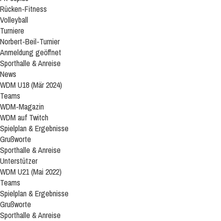
Rücken-Fitness
Volleyball
Turniere
Norbert-Beil-Turnier
Anmeldung geöffnet
Sporthalle & Anreise
News
WDM U18 (Mär 2024)
Teams
WDM-Magazin
WDM auf Twitch
Spielplan & Ergebnisse
Grußworte
Sporthalle & Anreise
Unterstützer
WDM U21 (Mai 2022)
Teams
Spielplan & Ergebnisse
Grußworte
Sporthalle & Anreise