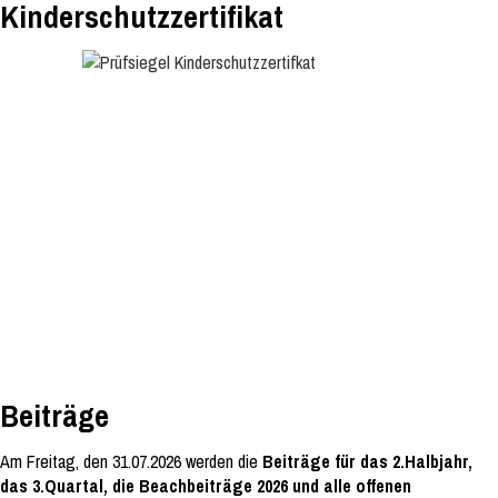
Kinderschutzzertifikat
Beiträge
Am Freitag, den 31.07.2026 werden die
Beiträge für das 2.Halbjahr,
das 3.Quartal, die Beachbeiträge 2026 und alle offenen