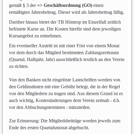
gemäß § 3 der
=> Geschäftsordnung (GO)
einen
ermäßigten Jahresbeitrag. Dieser wird als Jahresbeitrag fällig.
Darüber hinaus bietet der TB Höntrop im Einzelfall zeitlich
befristete Kurse an. Die Kosten hierfür sind dem jeweiligen
Kursangebot zu entnehmen.
Ein eventueller Austritt ist mit einer Frist von einem Monat
vor dem durch das Mitglied bestimmten Zahlungszeitraum
(Quartal, Halbjahr, Jahr) ausschließlich textlich an den Verein
zu richten.
Von den Banken nicht eingelöste Lastschriften werden von
den Geldinstituten mit eine Gebühr belegt, die in der Regel
von den Mitgliedern zu tragen sind. Aus diesem Grund ist es
auch wichtig, Kontenänderungen dem Verein zeitnah - d.h.
vor den Abbuchungsterminen - mitzuteilen.
Zur Erinnerung: Die Mitgliedsbeiträge werden jeweils zum
Ende des ersten Quartalsmonat abgebucht.