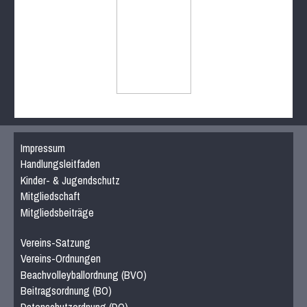
Impressum
Handlungsleitfaden
Kinder- & Jugendschutz
Mitgliedschaft
Mitgliedsbeiträge
Vereins-Satzung
Vereins-Ordnungen
Beachvolleyballordnung (BVO)
Beitragsordnung (BO)
Datenschutzordnung (DO)