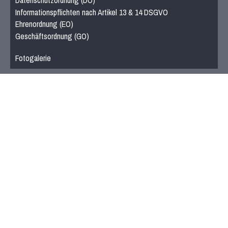
Informationspflichten nach Artikel 13 & 14 DSGVO
Ehrenordnung (EO)
Geschäftsordnung (GO)
Fotogalerie