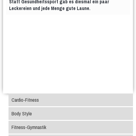
Statt Gesundheitssport gab es diesmal ein paar
Leckereien und jede Menge gute Laune.
Cardio-Fitness
Body Style
Fitness-Gymnastik