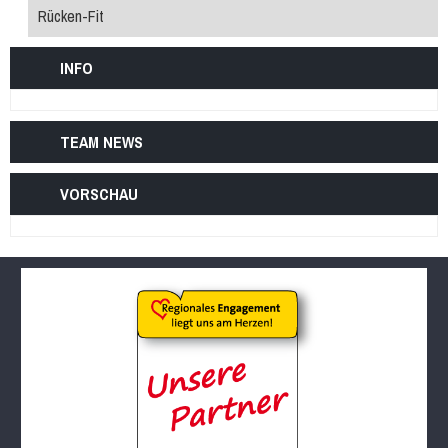
Rücken-Fit
INFO
TEAM NEWS
VORSCHAU