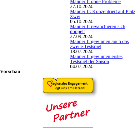
Männer II ohne Probleme
27.10.2024
Männer II: Konzentriert auf Platz
Zwei
05.10.2024
Männer II revanchieren sich
doppelt
27.09.2024
Männer II gewinnen auch das
zweite Testspiel
18.07.2024
Männer II gewinnen erstes
Testspiel der Saison
04.07.2024
Vorschau