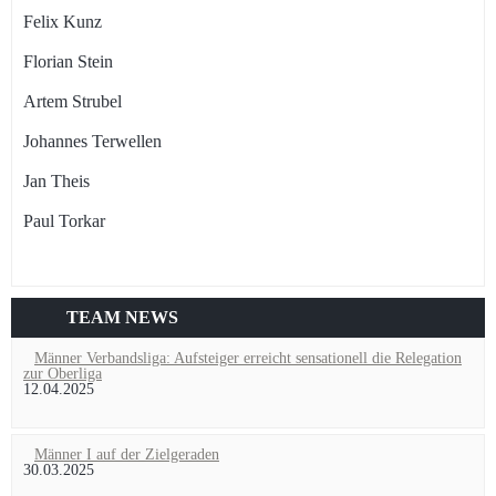
Felix Kunz
Florian Stein
Artem Strubel
Johannes Terwellen
Jan Theis
Paul Torkar
TEAM NEWS
Männer Verbandsliga: Aufsteiger erreicht sensationell die Relegation
zur Oberliga
12.04.2025
Männer I auf der Zielgeraden
30.03.2025