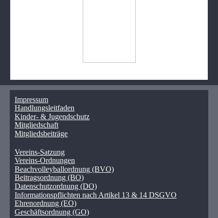
Impressum
Handlungsleitfaden
Kinder- & Jugendschutz
Mitgliedschaft
Mitgliedsbeiträge
Vereins-Satzung
Vereins-Ordnungen
Beachvolleyballordnung (BVO)
Beitragsordnung (BO)
Datenschutzordnung (DO)
Informationspflichten nach Artikel 13 & 14 DSGVO
Ehrenordnung (EO)
Geschäftsordnung (GO)