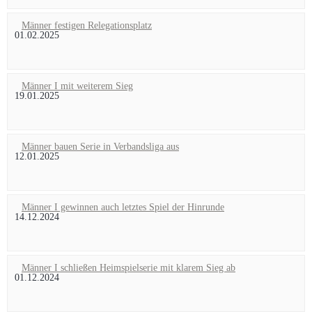
Männer festigen Relegationsplatz
01.02.2025
Männer I mit weiterem Sieg
19.01.2025
Männer bauen Serie in Verbandsliga aus
12.01.2025
Männer I gewinnen auch letztes Spiel der Hinrunde
14.12.2024
Männer I schließen Heimspielserie mit klarem Sieg ab
01.12.2024