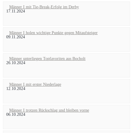
Männer I mit Tie-Break-Erfolg im Derby
17.11.2024
Männer I holen wichtige Punkte gegen Mitaufsteiger
09.11.2024
Männer unterliegen Topfavoriten aus Bocholt
26.10.2024
Männer I mit erster Niederlage
12.10.2024
Männer I trotzen Rückschlag und bleiben vorne
06.10.2024